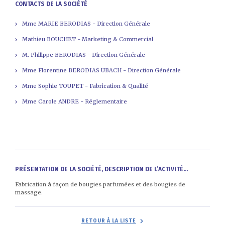
CONTACTS DE LA SOCIÉTÉ
Mme MARIE BERODIAS - Direction Générale
Mathieu BOUCHET - Marketing & Commercial
M. Philippe BERODIAS - Direction Générale
Mme Florentine BERODIAS UBACH - Direction Générale
Mme Sophie TOUPET - Fabrication & Qualité
Mme Carole ANDRE - Réglementaire
PRÉSENTATION DE LA SOCIÉTÉ, DESCRIPTION DE L’ACTIVITÉ...
Fabrication à façon de bougies parfumées et des bougies de
massage.
RETOUR À LA LISTE