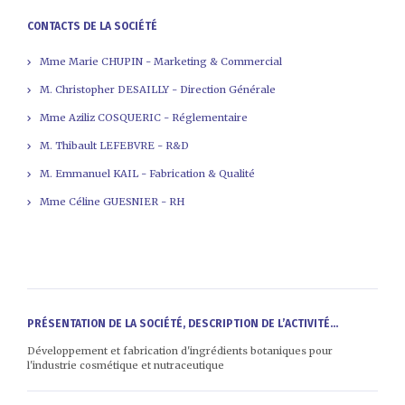
CONTACTS DE LA SOCIÉTÉ
Mme Marie CHUPIN - Marketing & Commercial
M. Christopher DESAILLY - Direction Générale
Mme Aziliz COSQUERIC - Réglementaire
M. Thibault LEFEBVRE - R&D
M. Emmanuel KAIL - Fabrication & Qualité
Mme Céline GUESNIER - RH
PRÉSENTATION DE LA SOCIÉTÉ, DESCRIPTION DE L’ACTIVITÉ...
Développement et fabrication d'ingrédients botaniques pour
l'industrie cosmétique et nutraceutique