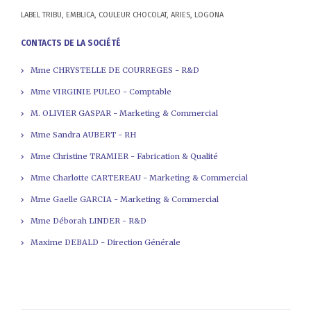
LABEL TRIBU, EMBLICA, COULEUR CHOCOLAT, ARIES, LOGONA
CONTACTS DE LA SOCIÉTÉ
Mme CHRYSTELLE DE COURREGES - R&D
Mme VIRGINIE PULEO - Comptable
M. OLIVIER GASPAR - Marketing & Commercial
Mme Sandra AUBERT - RH
Mme Christine TRAMIER - Fabrication & Qualité
Mme Charlotte CARTEREAU - Marketing & Commercial
Mme Gaelle GARCIA - Marketing & Commercial
Mme Déborah LINDER - R&D
Maxime DEBALD - Direction Générale