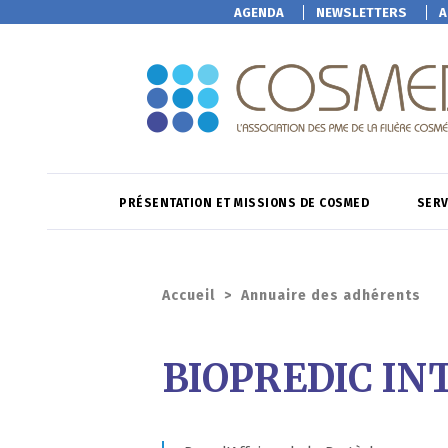
AGENDA
NEWSLETTERS
A
PRÉSENTATION ET MISSIONS DE COSMED
SERV
Accueil
>
Annuaire des adhérents
BIOPREDIC I