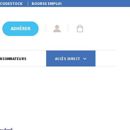
CODESTOCK
BOURSE EMPLOI
ADHÉRER
ONSOMMATEURS
ACCÈS DIRECT