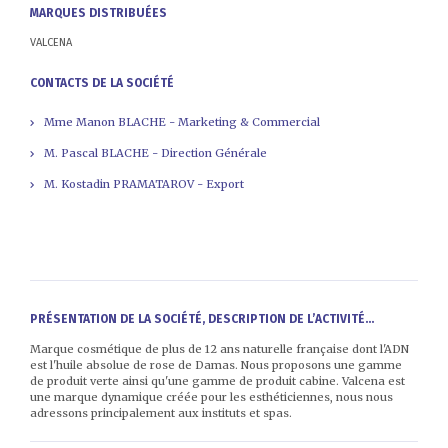
MARQUES DISTRIBUÉES
VALCENA
CONTACTS DE LA SOCIÉTÉ
Mme Manon BLACHE - Marketing & Commercial
M. Pascal BLACHE - Direction Générale
M. Kostadin PRAMATAROV - Export
PRÉSENTATION DE LA SOCIÉTÉ, DESCRIPTION DE L’ACTIVITÉ...
Marque cosmétique de plus de 12 ans naturelle française dont l'ADN
est l'huile absolue de rose de Damas. Nous proposons une gamme
de produit verte ainsi qu'une gamme de produit cabine. Valcena est
une marque dynamique créée pour les esthéticiennes, nous nous
adressons principalement aux instituts et spas.