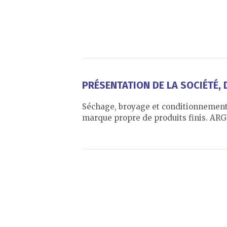
PRÉSENTATION DE LA SOCIÉTÉ, D
Séchage, broyage et conditionnement d
marque propre de produits finis. A