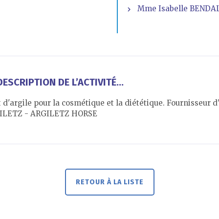
Mme Isabelle BENDAL
ESCRIPTION DE L’ACTIVITÉ...
'argile pour la cosmétique et la diététique. Fournisseur d'a
RGILETZ - ARGILETZ HORSE
RETOUR À LA LISTE