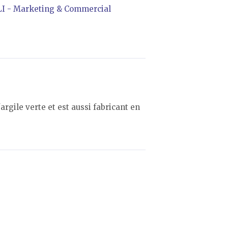
I - Marketing & Commercial
rgile verte et est aussi fabricant en