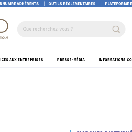
NNUAIRE ADHÉRENTS
OUTILS RÉGLEMENTAIRES
PLATEFORME
E
Que recherchez-vous ?
ICES AUX ENTREPRISES
PRESSE-MÉDIA
INFORMATIONS C