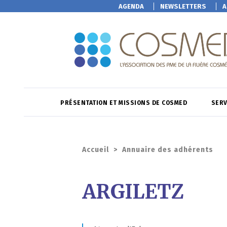
AGENDA
NEWSLETTERS
A
PRÉSENTATION ET MISSIONS DE COSMED
SERV
Accueil
>
Annuaire des adhérents
ARGILETZ