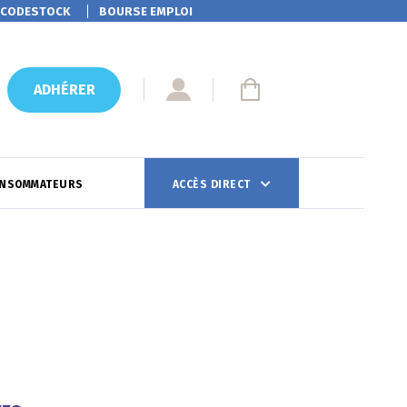
CODESTOCK
BOURSE EMPLOI
ADHÉRER
ONSOMMATEURS
ACCÈS DIRECT