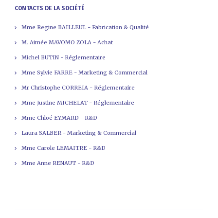
CONTACTS DE LA SOCIÉTÉ
Mme Regine BAILLEUL - Fabrication & Qualité
M. Aimée MAVOMO ZOLA - Achat
Michel BUTIN - Réglementaire
Mme Sylvie FARRE - Marketing & Commercial
Mr Christophe CORREIA - Réglementaire
Mme Justine MICHELAT - Réglementaire
Mme Chloé EYMARD - R&D
Laura SALBER - Marketing & Commercial
Mme Carole LEMAITRE - R&D
Mme Anne RENAUT - R&D