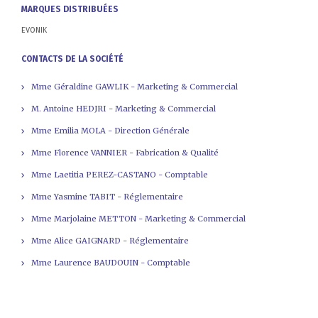
MARQUES DISTRIBUÉES
EVONIK
CONTACTS DE LA SOCIÉTÉ
Mme Géraldine GAWLIK - Marketing & Commercial
M. Antoine HEDJRI - Marketing & Commercial
Mme Emilia MOLA - Direction Générale
Mme Florence VANNIER - Fabrication & Qualité
Mme Laetitia PEREZ-CASTANO - Comptable
Mme Yasmine TABIT - Réglementaire
Mme Marjolaine METTON - Marketing & Commercial
Mme Alice GAIGNARD - Réglementaire
Mme Laurence BAUDOUIN - Comptable