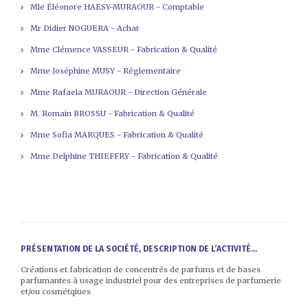
Mle Éléonore HAESY-MURAOUR - Comptable
Mr Didier NOGUERA - Achat
Mme Clémence VASSEUR - Fabrication & Qualité
Mme Joséphine MUSY - Réglementaire
Mme Rafaela MURAOUR - Direction Générale
M. Romain BROSSU - Fabrication & Qualité
Mme Sofia MARQUES - Fabrication & Qualité
Mme Delphine THIEFFRY - Fabrication & Qualité
PRÉSENTATION DE LA SOCIÉTÉ, DESCRIPTION DE L’ACTIVITÉ...
Créations et fabrication de concentrés de parfums et de bases
parfumantes à usage industriel pour des entreprises de parfumerie
et/ou cosmétqiues