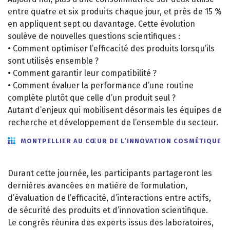
entre quatre et six produits chaque jour, et près de 15 %
en appliquent sept ou davantage. Cette évolution
soulève de nouvelles questions scientifiques :
• Comment optimiser l’efficacité des produits lorsqu’ils
sont utilisés ensemble ?
• Comment garantir leur compatibilité ?
• Comment évaluer la performance d’une routine
complète plutôt que celle d’un produit seul ?
Autant d’enjeux qui mobilisent désormais les équipes de
recherche et développement de l’ensemble du secteur.
MONTPELLIER AU CŒUR DE L’INNOVATION COSMÉTIQUE
Durant cette journée, les participants partageront les
dernières avancées en matière de formulation,
d’évaluation de l’efficacité, d’interactions entre actifs,
de sécurité des produits et d’innovation scientifique.
Le congrès réunira des experts issus des laboratoires,