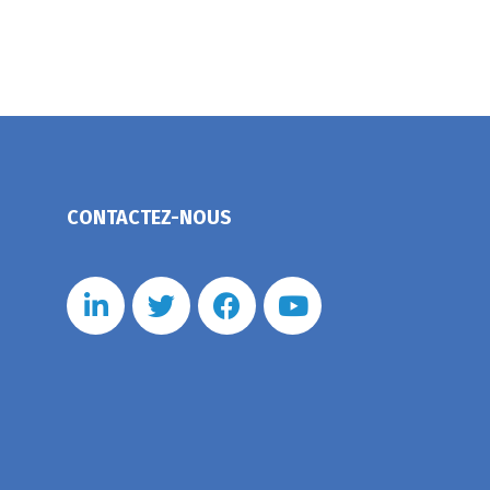
CONTACTEZ-NOUS