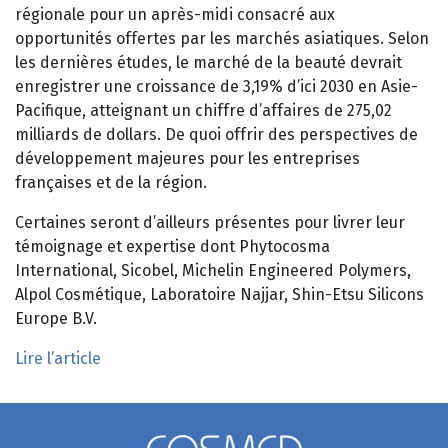
régionale pour un après-midi consacré aux
opportunités offertes par les marchés asiatiques. Selon
les dernières études, le marché de la beauté devrait
enregistrer une croissance de 3,19% d’ici 2030 en Asie-
Pacifique, atteignant un chiffre d’affaires de 275,02
milliards de dollars. De quoi offrir des perspectives de
développement majeures pour les entreprises
françaises et de la région.
Certaines seront d’ailleurs présentes pour livrer leur
témoignage et expertise dont Phytocosma
International, Sicobel, Michelin Engineered Polymers,
Alpol Cosmétique, Laboratoire Najjar, Shin-Etsu Silicons
Europe B.V.
Lire l’article