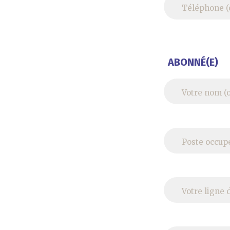
ABONNÉ(E)