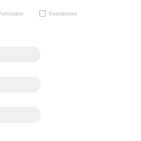
Partenaire
Fournisseur