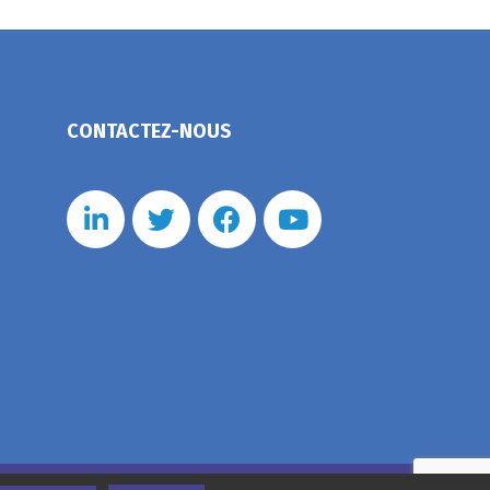
CONTACTEZ-NOUS