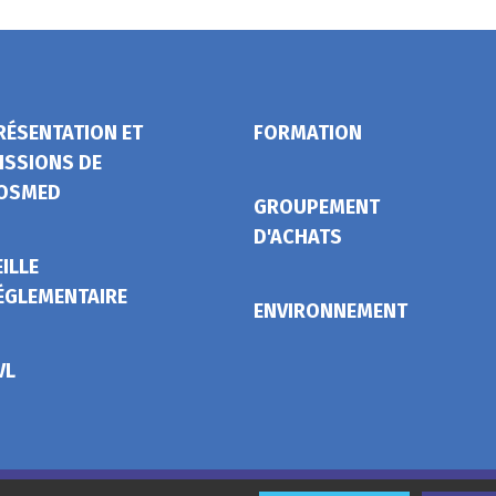
RÉSENTATION ET
FORMATION
ISSIONS DE
OSMED
GROUPEMENT
D'ACHATS
EILLE
ÉGLEMENTAIRE
ENVIRONNEMENT
VL