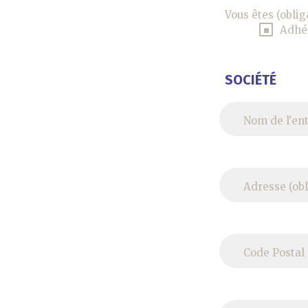
Vous êtes (oblig
Adhé
SOCIÉTÉ