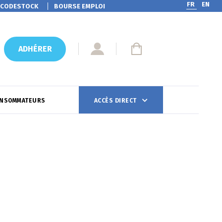
FR
EN
CODESTOCK
BOURSE EMPLOI
ADHÉRER
ONSOMMATEURS
ACCÈS DIRECT