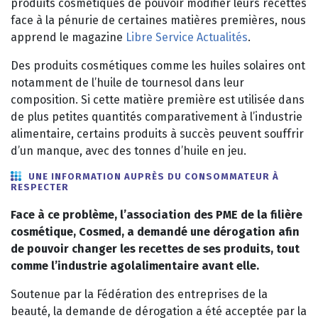
produits cosmétiques de pouvoir modifier leurs recettes
face à la pénurie de certaines matières premières, nous
apprend le magazine
Libre Service Actualités
.
Des produits cosmétiques comme les huiles solaires ont
notamment de l’huile de tournesol dans leur
composition. Si cette matière première est utilisée dans
de plus petites quantités comparativement à l’industrie
alimentaire, certains produits à succès peuvent souffrir
d’un manque, avec des tonnes d’huile en jeu.
UNE INFORMATION AUPRÈS DU CONSOMMATEUR À
RESPECTER
Face à ce problème, l’association des PME de la filière
cosmétique, Cosmed, a demandé une dérogation afin
de pouvoir changer les recettes de ses produits, tout
comme l’industrie agolalimentaire avant elle.
Soutenue par la Fédération des entreprises de la
beauté, la demande de dérogation a été acceptée par la