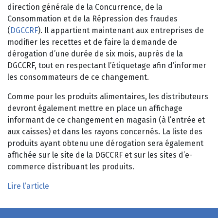
direction générale de la Concurrence, de la
Consommation et de la Répression des fraudes
(
DGCCRF
). Il appartient maintenant aux entreprises de
modifier les recettes et de faire la demande de
dérogation d’une durée de six mois, auprès de la
DGCCRF, tout en respectant l’étiquetage afin d’informer
les consommateurs de ce changement.
Comme pour les produits alimentaires, les distributeurs
devront également mettre en place un affichage
informant de ce changement en magasin (à l’entrée et
aux caisses) et dans les rayons concernés. La liste des
produits ayant obtenu une dérogation sera également
affichée sur le site de la DGCCRF et sur les sites d’e-
commerce distribuant les produits.
Lire l’article