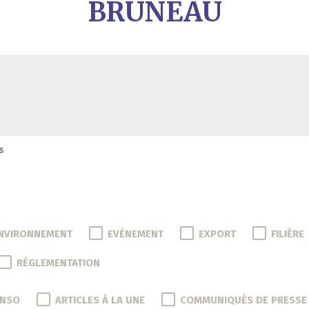
BRUNEAU
s
NVIRONNEMENT
EVÉNEMENT
EXPORT
FILIÈRE
RÉGLEMENTATION
ONSO
ARTICLES À LA UNE
COMMUNIQUÉS DE PRESSE