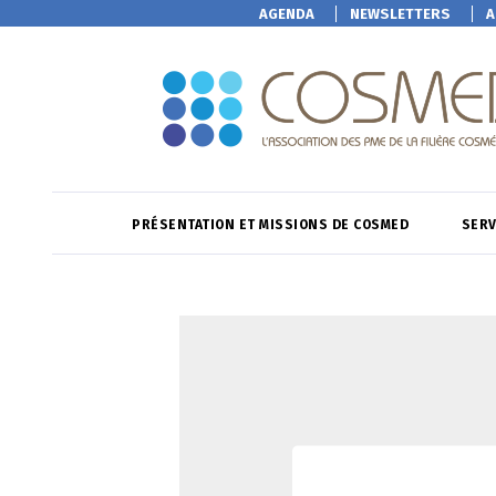
AGENDA
NEWSLETTERS
A
PRÉSENTATION ET MISSIONS DE COSMED
SERV