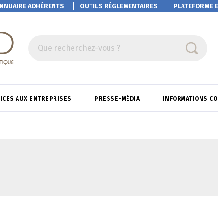
NNUAIRE ADHÉRENTS
OUTILS RÉGLEMENTAIRES
PLATEFORME
E
Que recherchez-vous ?
ICES AUX ENTREPRISES
PRESSE-MÉDIA
INFORMATIONS C