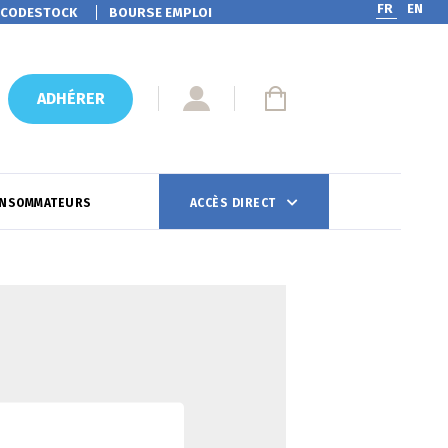
FR
EN
CODESTOCK
BOURSE EMPLOI
ADHÉRER
ONSOMMATEURS
ACCÈS DIRECT