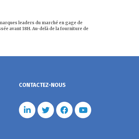
es marques leaders du marché en gage de
sée avant 18H. Au-delà de la fourniture de
CONTACTEZ-NOUS