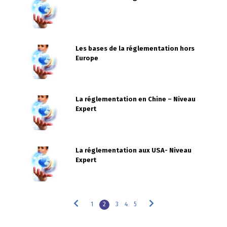
Les bases de la réglementation hors
Europe
La réglementation en Chine – Niveau
Expert
La réglementation aux USA- Niveau
Expert
1
2
3
4
5