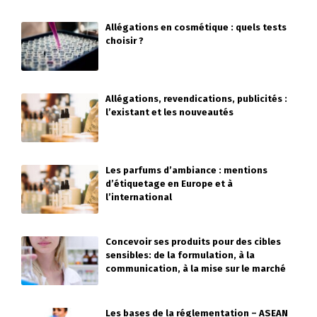
Allégations en cosmétique : quels tests
choisir ?
Allégations, revendications, publicités :
l’existant et les nouveautés
Les parfums d’ambiance : mentions
d’étiquetage en Europe et à
l’international
Concevoir ses produits pour des cibles
sensibles: de la formulation, à la
communication, à la mise sur le marché
Les bases de la réglementation – ASEAN