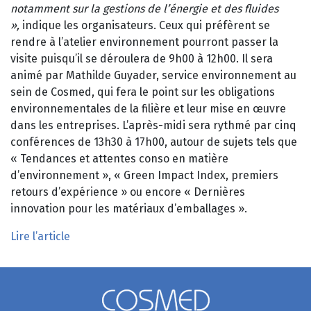
notamment sur la gestions de l’énergie et des fluides
»,
indique les organisateurs. Ceux qui préfèrent se
rendre à l’atelier environnement pourront passer la
visite puisqu’il se déroulera de 9h00 à 12h00. Il sera
animé par Mathilde Guyader, service environnement au
sein de Cosmed, qui fera le point sur les obligations
environnementales de la filière et leur mise en œuvre
dans les entreprises. L’après-midi sera rythmé par cinq
conférences de 13h30 à 17h00, autour de sujets tels que
« Tendances et attentes conso en matière
d’environnement », « Green Impact Index, premiers
retours d’expérience » ou encore « Dernières
innovation pour les matériaux d’emballages ».
Lire l’article