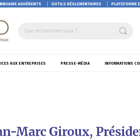
NNUAIRE ADHÉRENTS
OUTILS RÉGLEMENTAIRES
PLATEFORME
E
Que recherchez-vous ?
ICES AUX ENTREPRISES
PRESSE-MÉDIA
INFORMATIONS C
ean-Marc Giroux, Préside