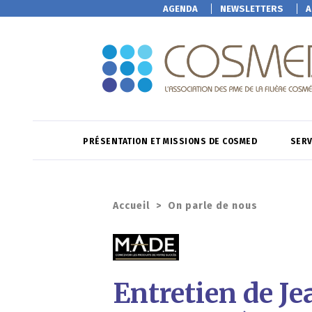
AGENDA
NEWSLETTERS
A
PRÉSENTATION ET MISSIONS DE COSMED
SERV
Accueil
>
On parle de nous
Entretien de J