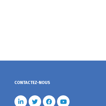
CONTACTEZ-NOUS