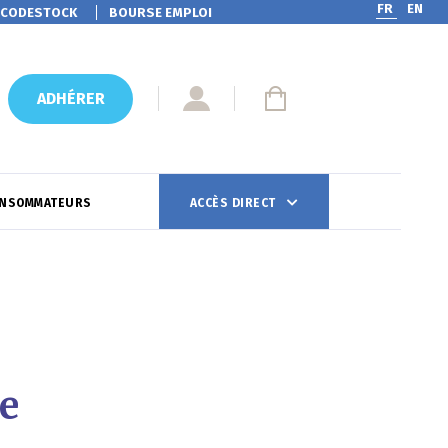
FR
EN
CODESTOCK
BOURSE EMPLOI
ADHÉRER
ONSOMMATEURS
ACCÈS DIRECT
re