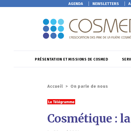
AGENDA
NEWSLETTERS
A
PRÉSENTATION ET MISSIONS DE COSMED
SERV
Accueil
>
On parle de nous
Cosmétique : la