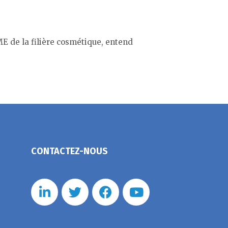
E de la filière cosmétique, entend
CONTACTEZ-NOUS