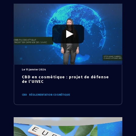
Le 11 janvier 2024
CBD en cosmétique : projet de défense
de l’UIVEC
CBD
RÈGLEMENTATION COSMÉTIQUE