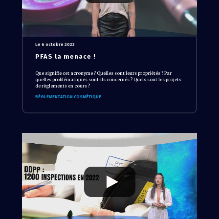
Le 6 octobre 2023
PFAS la menace !
Que signifie cet acronyme ? Quelles sont leurs propriétés ? Par
quelles problématiques sont-ils concernés ? Quels sont les projets
de règlements en cours ?
RÈGLEMENTATION COSMÉTIQUE