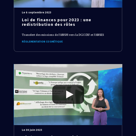
Le 6 septembre 2023
Loi de finances pour 2023 : une
redistribution des rôles
Transfert des missions de l’ANSM vers la DGCCRF et l’ANSES
RÈGLEMENTATION COSMÉTIQUE
Le 30 juin 2023