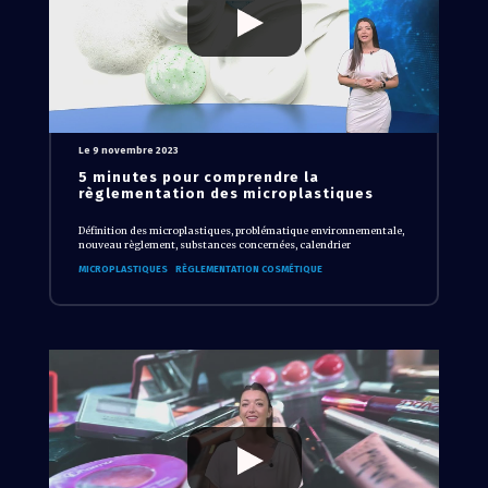
Le 9 novembre 2023
5 minutes pour comprendre la
règlementation des microplastiques
Définition des microplastiques, problématique environnementale,
nouveau règlement, substances concernées, calendrier
MICROPLASTIQUES
RÈGLEMENTATION COSMÉTIQUE