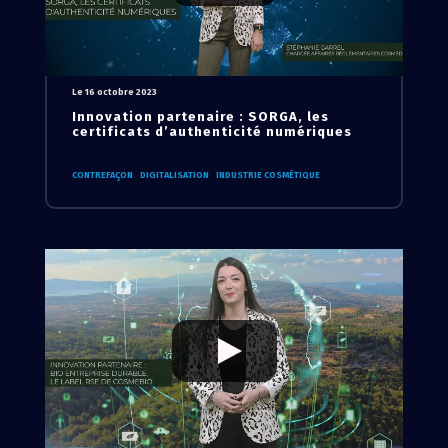
Le 16 octobre 2023
Innovation partenaire : SORGA, les
certificats d’authenticité numériques
CONTREFAÇON
DIGITALISATION
INDUSTRIE COSMÉTIQUE