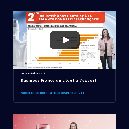
Le 18 octobre 2024
Business France un atout à l’export
MARCHÉ COSMÉTIQUE
SECTEUR COSMÉTIQUE
V.I.E