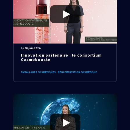
Le 28 juin 2024
Innovation partenaire : le consortium
Cosmebooste
EMBALLAGES COSMÉTIQUES
RÈGLEMENTATION COSMÉTIQUE