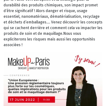
durabilité des produits chimiques, son impact promet
d’être significatif ! Alors danger et risque, usage
essentiel, nanomatériaux, dématérialisation, recyclage
et déchets d’emballages…. Venez découvrir les concepts
qui se cachent derrière et comment cela va impacter les
produits de soin et de maquillage.Nous vous
expliciterons les risques mais aussi les opportunités
associées !