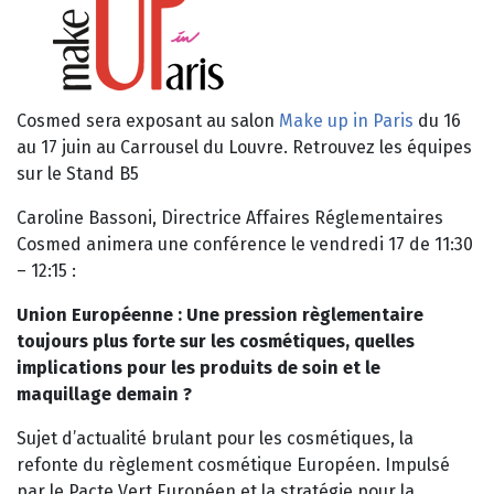
Cosmed sera exposant au salon
Make up in Paris
du 16
au 17 juin au Carrousel du Louvre. Retrouvez les équipes
sur le Stand B5
Caroline Bassoni, Directrice Affaires Réglementaires
Cosmed animera une conférence le vendredi 17 de 11:30
– 12:15 :
Union Européenne : Une pression règlementaire
toujours plus forte sur les cosmétiques, quelles
implications pour les produits de soin et le
maquillage demain ?
Sujet d’actualité brulant pour les cosmétiques, la
refonte du règlement cosmétique Européen. Impulsé
par le Pacte Vert Européen et la stratégie pour la