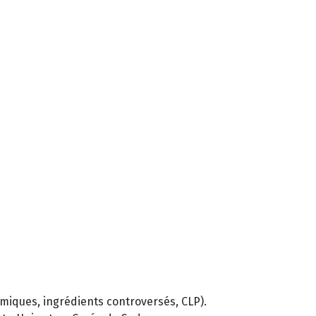
imiques, ingrédients controversés, CLP).