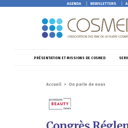
AGENDA
NEWSLETTERS
A
PRÉSENTATION ET MISSIONS DE COSMED
SERV
Accueil
>
On parle de nous
Congrès Réglem