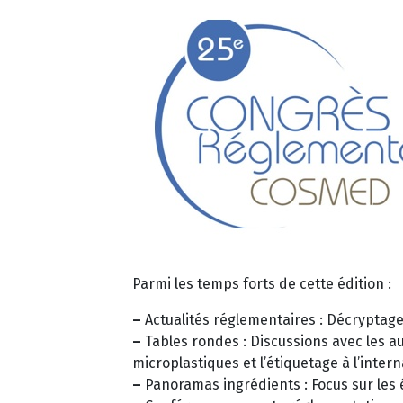
Parmi les temps forts de cette édition :
–
Actualités réglementaires : Décryptage
–
Tables rondes : Discussions avec les au
microplastiques et l’étiquetage à l’intern
–
Panoramas ingrédients : Focus sur les é