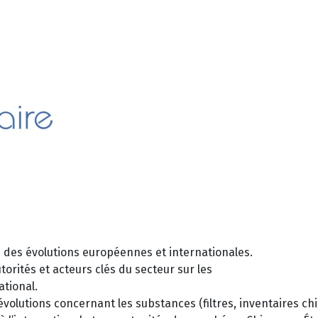
 des évolutions européennes et internationales.
torités et acteurs clés du secteur sur les
ational.
volutions concernant les substances (filtres, inventaires ch