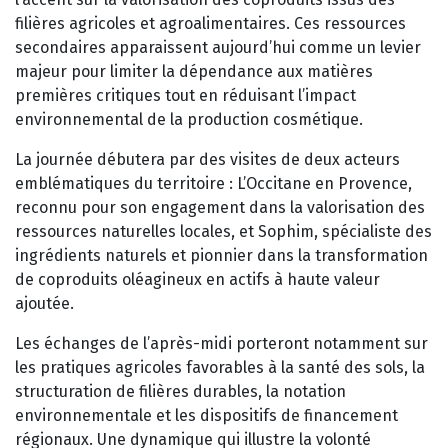
filières agricoles et agroalimentaires. Ces ressources
secondaires apparaissent aujourd’hui comme un levier
majeur pour limiter la dépendance aux matières
premières critiques tout en réduisant l’impact
environnemental de la production cosmétique.
La journée débutera par des visites de deux acteurs
emblématiques du territoire : L’Occitane en Provence,
reconnu pour son engagement dans la valorisation des
ressources naturelles locales, et Sophim, spécialiste des
ingrédients naturels et pionnier dans la transformation
de coproduits oléagineux en actifs à haute valeur
ajoutée.
Les échanges de l’après-midi porteront notamment sur
les pratiques agricoles favorables à la santé des sols, la
structuration de filières durables, la notation
environnementale et les dispositifs de financement
régionaux. Une dynamique qui illustre la volonté