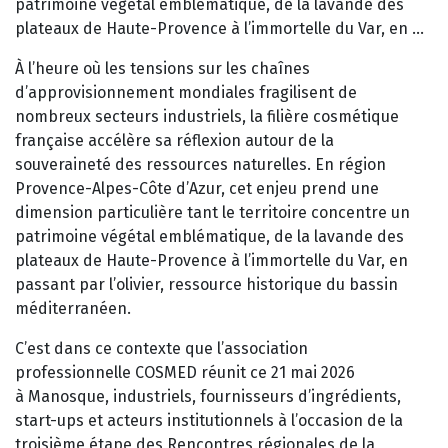
patrimoine végétal emblématique, de la lavande des
plateaux de Haute-Provence à l’immortelle du Var, en …
À l’heure où les tensions sur les chaînes
d’approvisionnement mondiales fragilisent de
nombreux secteurs industriels, la filière cosmétique
française accélère sa réflexion autour de la
souveraineté des ressources naturelles. En région
Provence-Alpes-Côte d’Azur, cet enjeu prend une
dimension particulière tant le territoire concentre un
patrimoine végétal emblématique, de la lavande des
plateaux de Haute-Provence à l’immortelle du Var, en
passant par l’olivier, ressource historique du bassin
méditerranéen.
C’est dans ce contexte que l’association
professionnelle COSMED réunit ce 21 mai 2026
à Manosque, industriels, fournisseurs d’ingrédients,
start-ups et acteurs institutionnels à l’occasion de la
troisième étape des Rencontres régionales de la