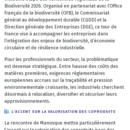
Biodiversité 2026. Organisé en partenariat avec l’Office
français de la biodiversité (OFB), le Commissariat
général au développement durable (CGDD) et la
Direction générale des Entreprises (DGE), ce tour de
France vise à accompagner les entreprises dans
l’intégration des enjeux de biodiversité, d’économie
circulaire et de résilience industrielle.
Pour les professionnels du secteur, la problématique
est devenue stratégique. Entre hausse des coûts des
matières premières, exigences réglementaires
européennes accrues sur la traçabilité et pression
environnementale croissante, les industriels cherchent
désormais à relocaliser, diversifier et sécuriser leurs
approvisionnements.
L’ACCENT SUR LA VALORISATION DES COPRODUITS
La rencontre de Manosque mettra particulièrement
l’accent sur la valorisation des coproduits issus des