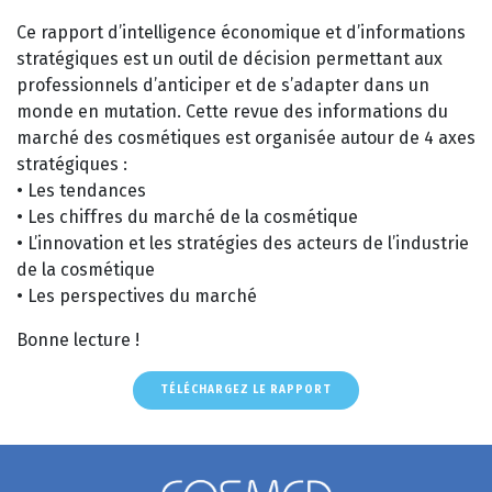
Ce rapport d’intelligence économique et d’informations
stratégiques est un outil de décision permettant aux
professionnels d’anticiper et de s’adapter dans un
monde en mutation. Cette revue des informations du
marché des cosmétiques est organisée autour de 4 axes
stratégiques :
• Les tendances
• Les chiffres du marché de la cosmétique
• L’innovation et les stratégies des acteurs de l’industrie
de la cosmétique
• Les perspectives du marché
Bonne lecture !
TÉLÉCHARGEZ LE RAPPORT