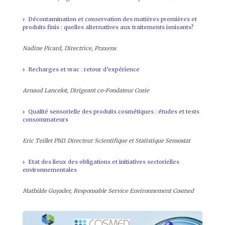
Décontamination et conservation des matières premières et
produits finis : quelles alternatives aux traitements ionisants?
Nadine Picard, Directrice, Praxens
Recharges et vrac : retour d’expérience
Arnaud Lancelot, Dirigeant co-Fondateur Cozie
Qualité sensorielle des produits cosmétiques : études et tests
consommateurs
Eric Teillet PhD. Directeur Scientifique et Statistique Sensostat
Etat des lieux des obligations et initiatives sectorielles
environnementales
Mathilde Guyader, Responsable Service Environnement Cosmed