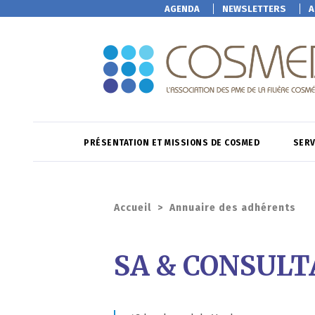
AGENDA
NEWSLETTERS
A
PRÉSENTATION ET MISSIONS DE COSMED
SERV
Accueil
>
Annuaire des adhérents
SA & CONSUL