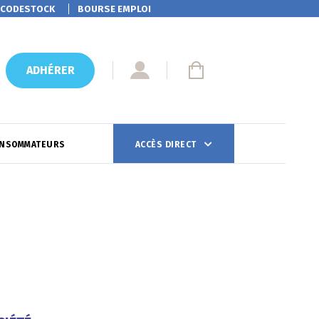
CODESTOCK
BOURSE EMPLOI
ADHÉRER
ONSOMMATEURS
ACCÈS DIRECT