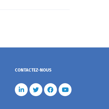
CONTACTEZ-NOUS