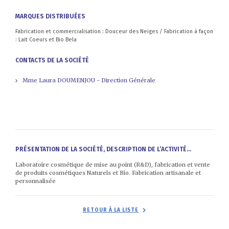
MARQUES DISTRIBUÉES
Fabrication et commercialisation : Douceur des Neiges / Fabrication à façon
: Lait Coeurs et Bio Bela
CONTACTS DE LA SOCIÉTÉ
Mme Laura DOUMENJOU - Direction Générale
PRÉSENTATION DE LA SOCIÉTÉ, DESCRIPTION DE L’ACTIVITÉ...
Laboratoire cosmétique de mise au point (R&D), fabrication et vente
de produits cosmétiques Naturels et Bio. Fabrication artisanale et
personnalisée
RETOUR À LA LISTE