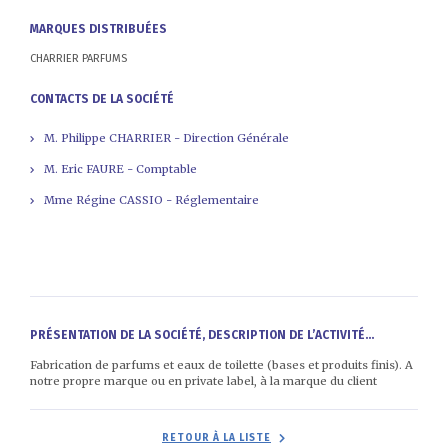
MARQUES DISTRIBUÉES
CHARRIER PARFUMS
CONTACTS DE LA SOCIÉTÉ
M. Philippe CHARRIER - Direction Générale
M. Eric FAURE - Comptable
Mme Régine CASSIO - Réglementaire
PRÉSENTATION DE LA SOCIÉTÉ, DESCRIPTION DE L’ACTIVITÉ...
Fabrication de parfums et eaux de toilette (bases et produits finis). A
notre propre marque ou en private label, à la marque du client
RETOUR À LA LISTE