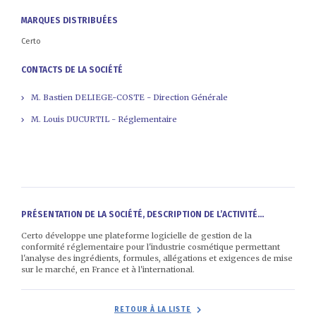
MARQUES DISTRIBUÉES
Certo
CONTACTS DE LA SOCIÉTÉ
M. Bastien DELIEGE-COSTE - Direction Générale
M. Louis DUCURTIL - Réglementaire
PRÉSENTATION DE LA SOCIÉTÉ, DESCRIPTION DE L’ACTIVITÉ...
Certo développe une plateforme logicielle de gestion de la
conformité réglementaire pour l'industrie cosmétique permettant
l'analyse des ingrédients, formules, allégations et exigences de mise
sur le marché, en France et à l'international.
RETOUR À LA LISTE