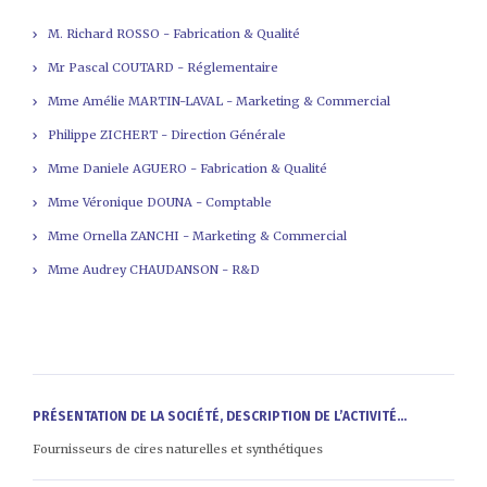
M. Richard ROSSO - Fabrication & Qualité
Mr Pascal COUTARD - Réglementaire
Mme Amélie MARTIN-LAVAL - Marketing & Commercial
Philippe ZICHERT - Direction Générale
Mme Daniele AGUERO - Fabrication & Qualité
Mme Véronique DOUNA - Comptable
Mme Ornella ZANCHI - Marketing & Commercial
Mme Audrey CHAUDANSON - R&D
PRÉSENTATION DE LA SOCIÉTÉ, DESCRIPTION DE L’ACTIVITÉ...
Fournisseurs de cires naturelles et synthétiques