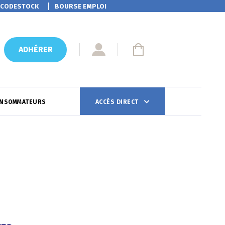
CODESTOCK
BOURSE EMPLOI
ADHÉRER
ONSOMMATEURS
ACCÈS DIRECT