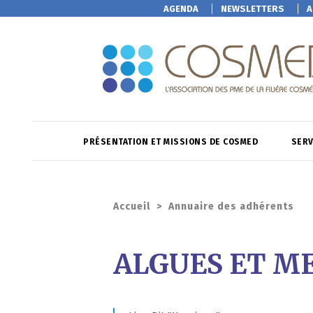
AGENDA
NEWSLETTERS
A
PRÉSENTATION ET MISSIONS DE COSMED
SERV
Accueil
>
Annuaire des adhérents
ALGUES ET M