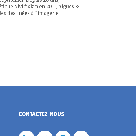
tique Nividiskin en 2011, Algues &
es destinées à l'imagerie
CONTACTEZ-NOUS