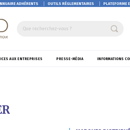
NNUAIRE ADHÉRENTS
OUTILS RÉGLEMENTAIRES
PLATEFORME
E
Que recherchez-vous ?
ICES AUX ENTREPRISES
PRESSE-MÉDIA
INFORMATIONS C
ER