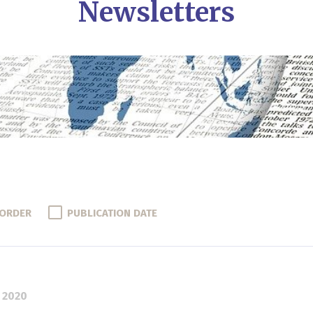
Newsletters
 ORDER
PUBLICATION DATE
 2020