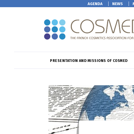
AGENDA
NEWS
PRESENTATION AND MISSIONS OF COSMED