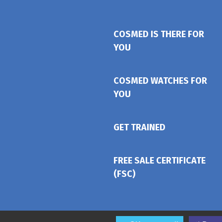
COSMED IS THERE FOR
YOU
COSMED WATCHES FOR
YOU
GET TRAINED
FREE SALE CERTIFICATE
(FSC)