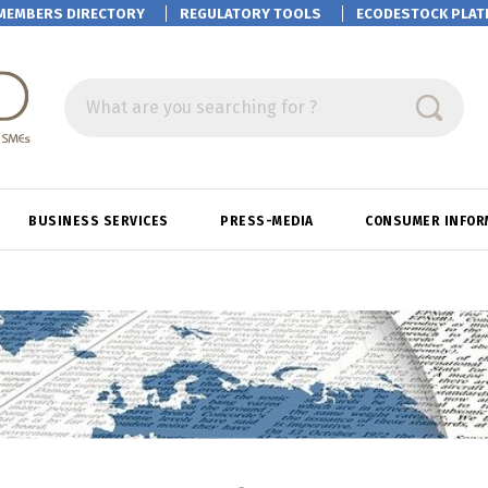
MEMBERS DIRECTORY
REGULATORY TOOLS
ECODESTOCK
PLAT
What are you searching for ?
BUSINESS SERVICES
PRESS-MEDIA
CONSUMER INFOR