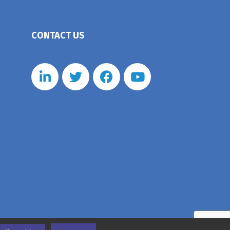
CONTACT US