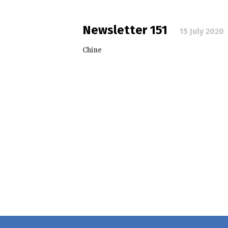
Newsletter 151
15 July 2020
Chine