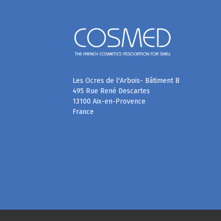
Les Ocres de l'Arbois- Bâtiment B
495 Rue René Descartes
13100 Aix-en-Provence
France