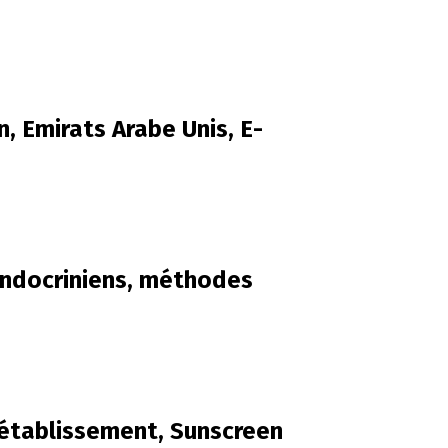
, Emirats Arabe Unis, E-
endocriniens, méthodes
’établissement, Sunscreen