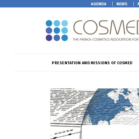
AGENDA
NEWS
PRESENTATION AND MISSIONS OF COSMED