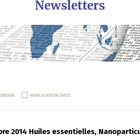
Newsletters
 ORDER
PUBLICATION DATE
re 2014 Huiles essentielles, Nanopartic