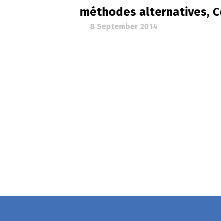
méthodes alternatives, C
8 September 2014