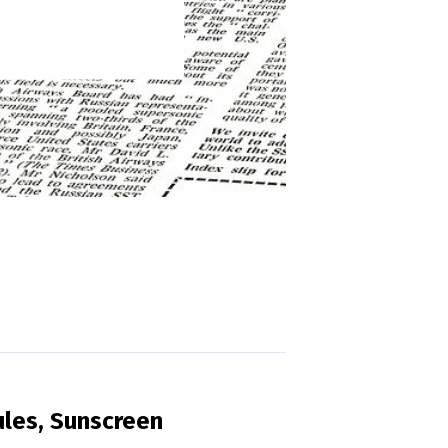
ules, Sunscreen