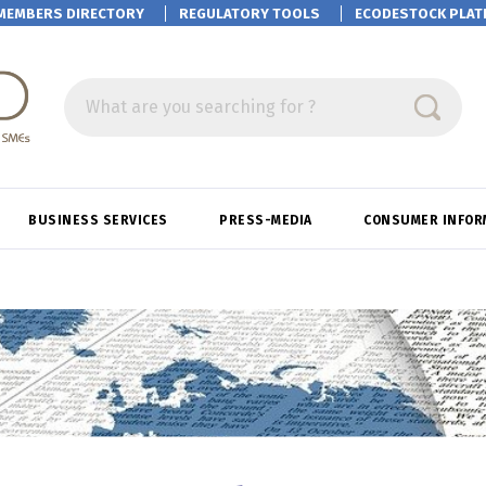
MEMBERS DIRECTORY
REGULATORY TOOLS
ECODESTOCK
PLAT
What are you searching for ?
BUSINESS SERVICES
PRESS-MEDIA
CONSUMER INFOR