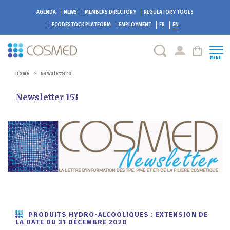
AGENDA
NEWS
MEMBERS DIRECTORY
REGULATORY TOOLS
ECODESTOCK
PLATFORM
EMPLOYMENT
FR
EN
MENU
Home
>
Newsletters
Newsletter 153
PRODUITS HYDRO-ALCOOLIQUES : EXTENSION DE
LA DATE DU 31 DÉCEMBRE 2020