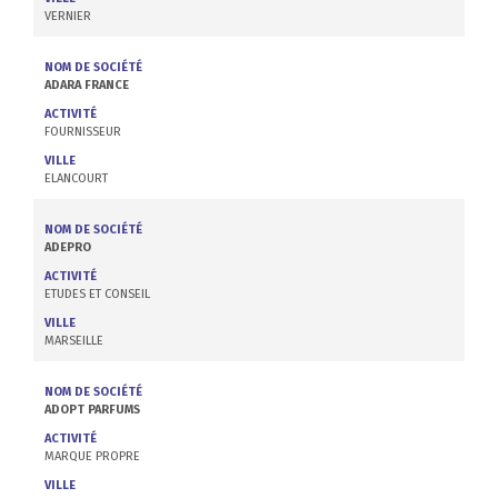
VERNIER
NOM DE SOCIÉTÉ
ADARA FRANCE
ACTIVITÉ
FOURNISSEUR
VILLE
ELANCOURT
NOM DE SOCIÉTÉ
ADEPRO
ACTIVITÉ
ETUDES ET CONSEIL
VILLE
MARSEILLE
NOM DE SOCIÉTÉ
ADOPT PARFUMS
ACTIVITÉ
MARQUE PROPRE
VILLE