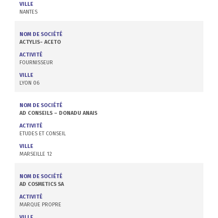
VILLE
NANTES
NOM DE SOCIÉTÉ
ACTYLIS- ACETO
ACTIVITÉ
FOURNISSEUR
VILLE
LYON 06
NOM DE SOCIÉTÉ
AD CONSEILS – DONADU ANAIS
ACTIVITÉ
ETUDES ET CONSEIL
VILLE
MARSEILLE 12
NOM DE SOCIÉTÉ
AD COSMETICS SA
ACTIVITÉ
MARQUE PROPRE
VILLE