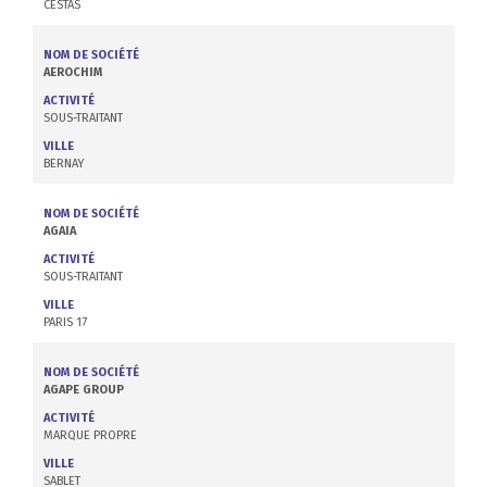
CESTAS
NOM DE SOCIÉTÉ
AEROCHIM
ACTIVITÉ
SOUS-TRAITANT
VILLE
BERNAY
NOM DE SOCIÉTÉ
AGAIA
ACTIVITÉ
SOUS-TRAITANT
VILLE
PARIS 17
NOM DE SOCIÉTÉ
AGAPE GROUP
ACTIVITÉ
MARQUE PROPRE
VILLE
SABLET