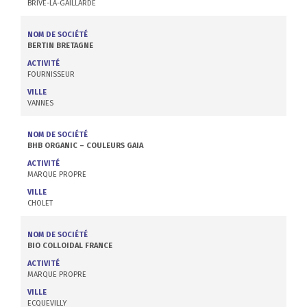
BRIVE-LA-GAILLARDE
NOM DE SOCIÉTÉ
BERTIN BRETAGNE
ACTIVITÉ
FOURNISSEUR
VILLE
VANNES
NOM DE SOCIÉTÉ
BHB ORGANIC – COULEURS GAIA
ACTIVITÉ
MARQUE PROPRE
VILLE
CHOLET
NOM DE SOCIÉTÉ
BIO COLLOIDAL FRANCE
ACTIVITÉ
MARQUE PROPRE
VILLE
ECQUEVILLY