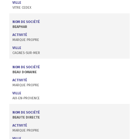
VILLE
VITRE CEDEX
NOM DE SOCIÉTÉ
BEAPHAR
ACTIVITÉ
MARQUE PROPRE
VILLE
CAGNES-SUR-MER
NOM DE SOCIÉTÉ
BEAU DOMAINE
ACTIVITÉ
MARQUE PROPRE
VILLE
AIX-EN-PROVENCE
NOM DE SOCIÉTÉ
BEAUTE DIRECTE
ACTIVITÉ
MARQUE PROPRE
VILLE