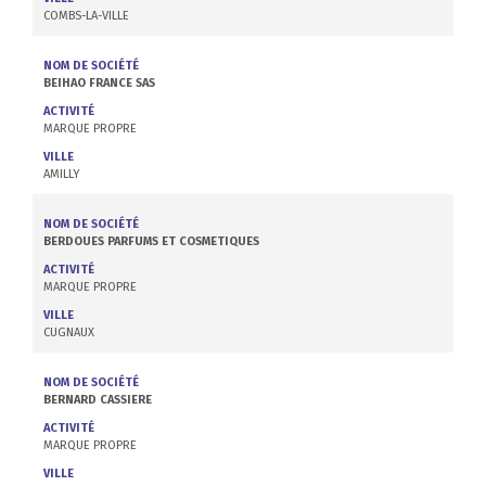
COMBS-LA-VILLE
NOM DE SOCIÉTÉ
BEIHAO FRANCE SAS
ACTIVITÉ
MARQUE PROPRE
VILLE
AMILLY
NOM DE SOCIÉTÉ
BERDOUES PARFUMS ET COSMETIQUES
ACTIVITÉ
MARQUE PROPRE
VILLE
CUGNAUX
NOM DE SOCIÉTÉ
BERNARD CASSIERE
ACTIVITÉ
MARQUE PROPRE
VILLE