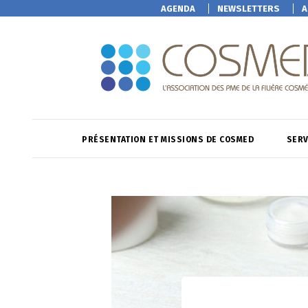
AGENDA
NEWSLETTERS
A
PRÉSENTATION ET MISSIONS DE COSMED
SERV