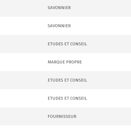
SAVONNIER
SAVONNIER
ETUDES ET CONSEIL
MARQUE PROPRE
ETUDES ET CONSEIL
ETUDES ET CONSEIL
FOURNISSEUR