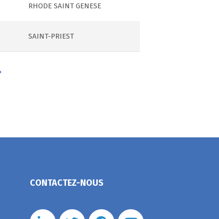
RHODE SAINT GENESE
SAINT-PRIEST
CONTACTEZ-NOUS