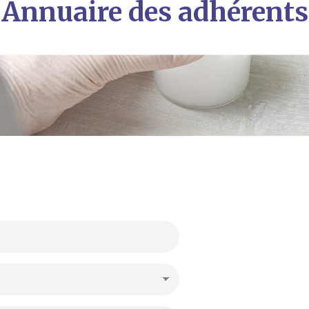
Annuaire des adhérents