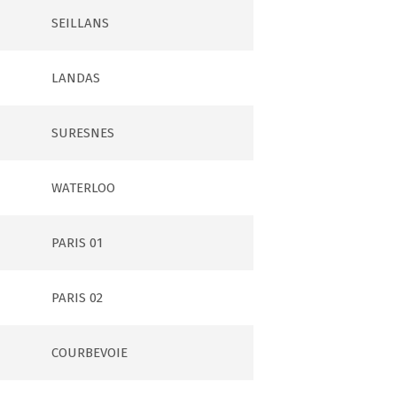
SEILLANS
LANDAS
SURESNES
WATERLOO
PARIS 01
PARIS 02
COURBEVOIE