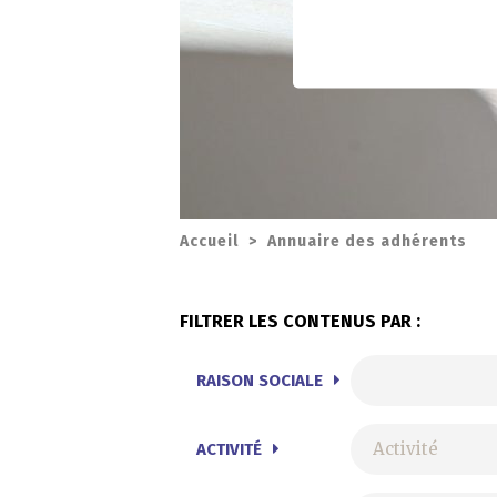
Accueil
>
Annuaire des adhérents
FILTRER LES CONTENUS PAR :
RAISON SOCIALE
ACTIVITÉ