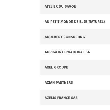
ATELIER DU SAVON
AU PETIT MONDE DE B. (B’NATUREL)
AUDEBERT CONSULTING
AURIGA INTERNATIONAL SA
AXEL GROUPE
AXIAN PARTNERS
AZELIS FRANCE SAS