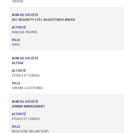
GRASSE
NOM DE SOCIÉTÉ
ASC REGENITY LTD/ AUGUSTINUS BADER
ACTIVITÉ
MARQUE PROPRE
VILLE
PARIS
NOM DE SOCIÉTÉ
ASTEKA
ACTIVITÉ
ETUDES ET CONSEIL
VILLE
SIMIANE LA ROTONDE
NOM DE SOCIÉTÉ
ATAWAY MANAGEMENT
ACTIVITÉ
ETUDES ET CONSEIL
VILLE
BOULOGNE-BILLANCOURT