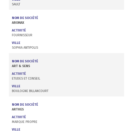
SAULT
NOM DE SOCIÉTÉ
AROMAX
ACTIVITÉ
FOURNISSEUR
VILLE
SOPHIA ANTIPOLIS
NOM DE SOCIÉTÉ
ART & SENS
ACTIVITÉ
ETUDES ET CONSEIL
VILLE
BOULOGNE BILLANCOURT
NOM DE SOCIÉTÉ
ARTHES
ACTIVITÉ
MARQUE PROPRE
VILLE