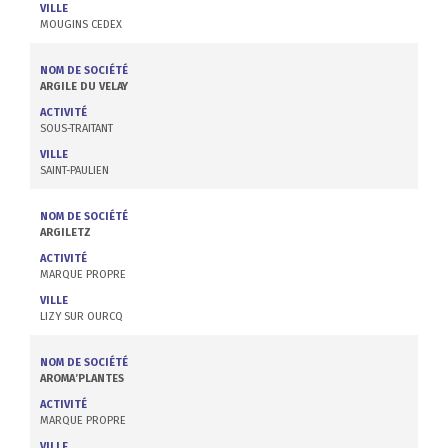
VILLE
MOUGINS CEDEX
NOM DE SOCIÉTÉ
ARGILE DU VELAY
ACTIVITÉ
SOUS-TRAITANT
VILLE
SAINT-PAULIEN
NOM DE SOCIÉTÉ
ARGILETZ
ACTIVITÉ
MARQUE PROPRE
VILLE
LIZY SUR OURCQ
NOM DE SOCIÉTÉ
AROMA’PLANTES
ACTIVITÉ
MARQUE PROPRE
VILLE