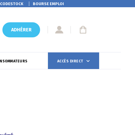
CODESTOCK
BOURSE EMPLOI
ADHÉRER
ONSOMMATEURS
ACCÈS DIRECT