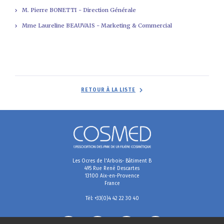
M. Pierre BONETTI - Direction Générale
Mme Laureline BEAUVAIS - Marketing & Commercial
RETOUR À LA LISTE
Les Ocres de l'Arbois- Bâtiment B
495 Rue René Descartes
13100 Aix-en-Provence
France
Tél: +33(0)4 42 22 30 40