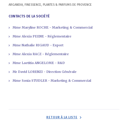
ARGANDIA, FINESSENCE, PLANTES & PARFUMS DE PROVENCE
CONTACTS DE LA SOCIÉTÉ
Mme Maryline ROCHE - Marketing & Commercial
Mme Alexia PEENE - Réglementaire
Mme Nathalie RIGAUD - Export
Mme Alexia RACZ - Réglementaire
Mme Laetitia ANGELOME - R&D
Mr David LORENZI - Direction Générale
Mme Sonia STUDLER - Marketing & Commercial
RETOUR À LA LISTE