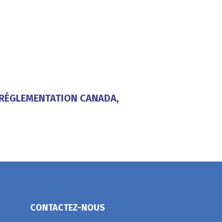
, RÉGLEMENTATION CANADA,
CONTACTEZ-NOUS