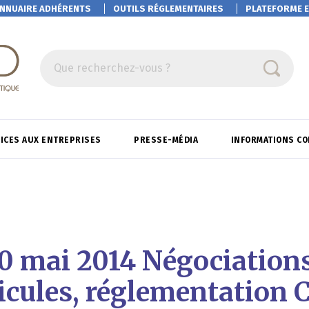
NNUAIRE ADHÉRENTS
OUTILS RÉGLEMENTAIRES
PLATEFORME
E
Que recherchez-vous ?
ICES AUX ENTREPRISES
PRESSE-MÉDIA
INFORMATIONS C
20 mai 2014 Négociations
icules, réglementation