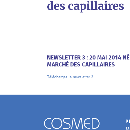
des capillaires
NEWSLETTER 3 : 20 MAI 2014 
MARCHÉ DES CAPILLAIRES
Téléchargez la newsletter 3
P
M