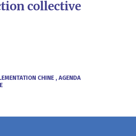
tion collective
GLEMENTATION CHINE , AGENDA
E