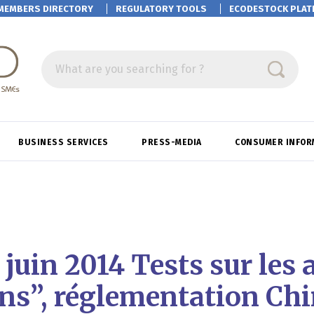
MEMBERS DIRECTORY
REGULATORY TOOLS
ECODESTOCK
PLAT
What are you searching for ?
BUSINESS SERVICES
PRESS-MEDIA
CONSUMER INFOR
4 juin 2014 Tests sur les
ans”, réglementation Chi