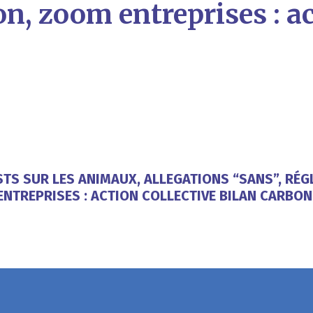
on, zoom entreprises : ac
ESTS SUR LES ANIMAUX, ALLEGATIONS “SANS”, RÉ
ENTREPRISES : ACTION COLLECTIVE BILAN CARBON