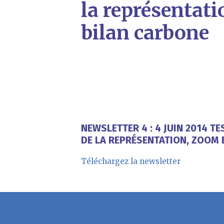
la représentati
bilan carbone
NEWSLETTER 4 : 4 JUIN 2014 T
DE LA REPRÉSENTATION, ZOOM 
Téléchargez la newsletter