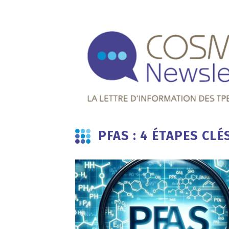
PFAS : 4 ÉTAPES CL