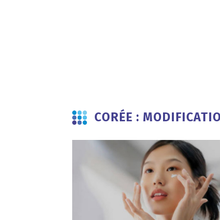
CORÉE : MODIFICATI