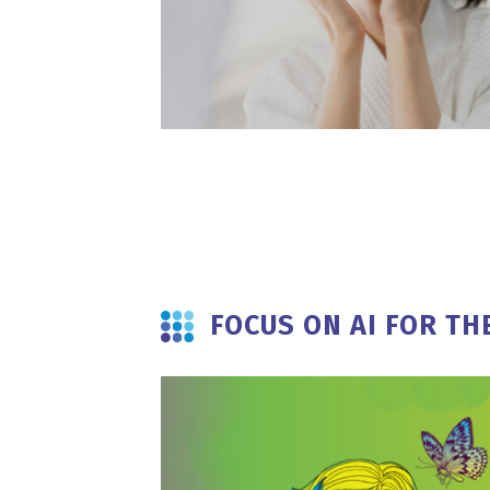
FOCUS ON AI FOR T