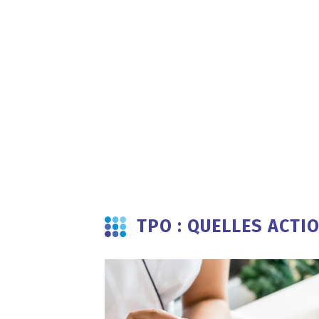
TPO : QUELLES ACTIO