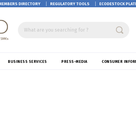
MEMBERS DIRECTORY
REGULATORY TOOLS
ECODESTOCK
PLAT
What are you searching for ?
BUSINESS SERVICES
PRESS-MEDIA
CONSUMER INFOR