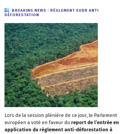
BREAKING NEWS : RÈGLEMENT EUDR ANTI
DÉFORESTATION
Lors de la session plénière de ce jour, le Parlement
européen a voté en faveur du
report de l’entrée en
application du règlement anti-déforestation à