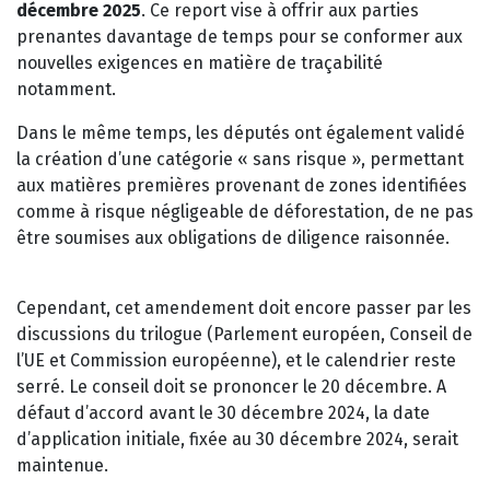
décembre 2025
. Ce report vise à offrir aux parties
prenantes davantage de temps pour se conformer aux
nouvelles exigences en matière de traçabilité
notamment.
Dans le même temps, les députés ont également validé
la création d’une catégorie « sans risque », permettant
aux matières premières provenant de zones identifiées
comme à risque négligeable de déforestation, de ne pas
être soumises aux obligations de diligence raisonnée.
Cependant, cet amendement doit encore passer par les
discussions du trilogue (Parlement européen, Conseil de
l’UE et Commission européenne), et le calendrier reste
serré. Le conseil doit se prononcer le 20 décembre. A
défaut d’accord avant le 30 décembre 2024, la date
d’application initiale, fixée au 30 décembre 2024, serait
maintenue.