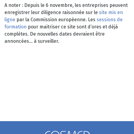
A noter : Depuis le 6 novembre, les entreprises peuvent
enregistrer leur diligence raisonnée sur le
site mis en
ligne
par la Commission européenne. Les
sessions de
formation
pour maitriser ce site sont d’ores et déjà
complètes. De nouvelles dates devraient être
annoncées… à surveiller.