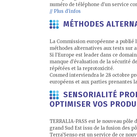
numéro de téléphone d’un service c
// Plus d’infos
MÉTHODES ALTERNAT
La Commission européenne a publié le 
méthodes alternatives aux tests sur 
Si l’Europe est leader dans ce domaine
manque d’évaluation de la sécurité de
répétées et la reprotoxicité.
Cosmed interviendra le 28 octobre pr
européens et aux parties prenantes la
SENSORIALITÉ PRO
OPTIMISER VOS PRODU
TERRALIA-PASS est le nouveau pôle de
grand Sud Est issu de la fusion des pô
Terra’Senso est un service de ce nouv