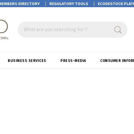
MEMBERS DIRECTORY
REGULATORY TOOLS
ECODESTOCK
PLAT
What are you searching for ?
BUSINESS SERVICES
PRESS-MEDIA
CONSUMER INFOR