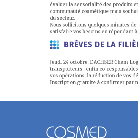
évaluer la sensorialité des produits
communauté cosmétique mais souhaite, 
du secteur.
Nous sollicitons quelques minutes de 
satisfaire vos besoins en répondant à
BRÈVES DE LA FILIÈ
Jeudi 24 octobre, DACHSER Chem-Logis
transporteurs : enfin co-responsables
vos opérations, la réduction de vos dél
Inscription gratuite à confirmer par