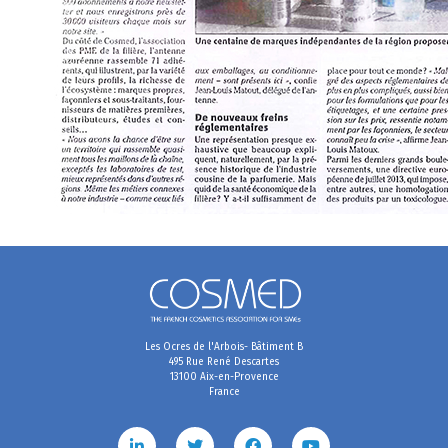
Les Ocres de l'Arbois- Bâtiment B
495 Rue René Descartes
13100 Aix-en-Provence
France