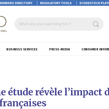
MEMBERS DIRECTORY
REGULATORY TOOLS
ECODESTOCK
PLAT
What are you searching for ?
BUSINESS SERVICES
PRESS-MEDIA
CONSUMER INFOR
 étude révèle l’impact de
 françaises