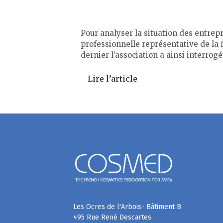
Pour analyser la situation des entrep
professionnelle représentative de la 
dernier l’association a ainsi interro
Lire l’article
Les Ocres de l'Arbois- Bâtiment B
495 Rue René Descartes