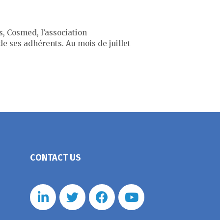
s, Cosmed, l’association
de ses adhérents. Au mois de juillet
CONTACT US