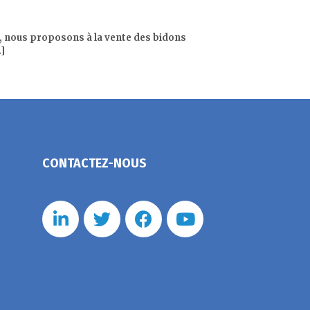
, nous proposons à la vente des bidons
.]
CONTACTEZ-NOUS