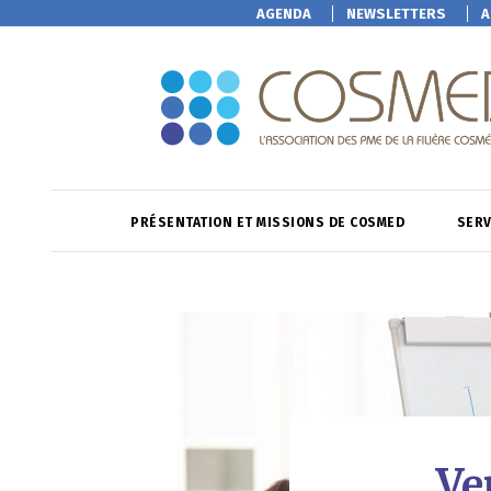
AGENDA
NEWSLETTERS
A
PRÉSENTATION ET MISSIONS DE COSMED
SERV
Ve